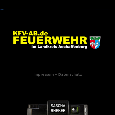
Impressum
–
Datenschutz