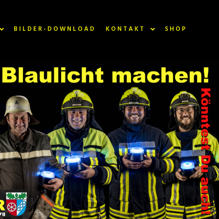
BILDER-DOWNLOAD
KONTAKT
SHOP