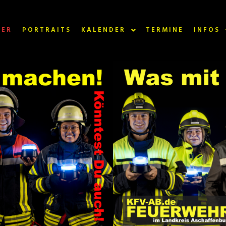
NER
PORTRAITS
KALENDER
TERMINE
INFOS